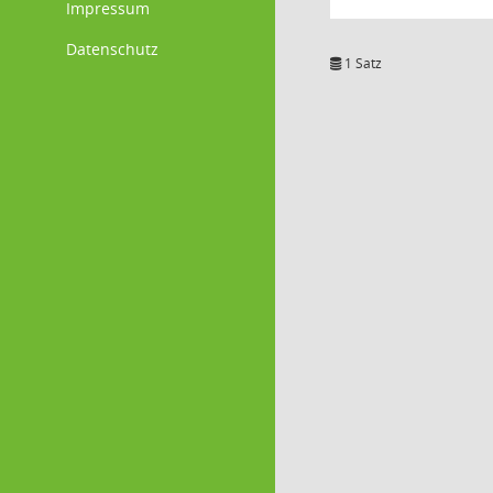
Impressum
Datenschutz
1 Satz