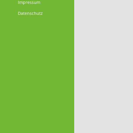
Impressum
Datenschutz