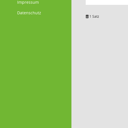
Impressum
Datenschutz
1 Satz