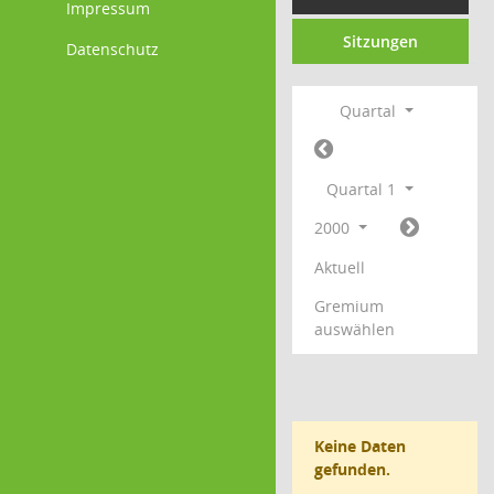
Impressum
Sitzungen
Datenschutz
Quartal
Quartal 1
2000
Aktuell
Gremium
auswählen
Keine Daten
gefunden.