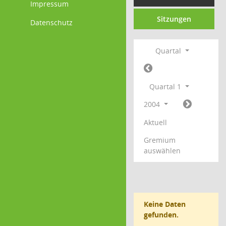
Impressum
Sitzungen
Datenschutz
Quartal
Quartal 1
2004
Aktuell
Gremium
auswählen
Keine Daten
gefunden.