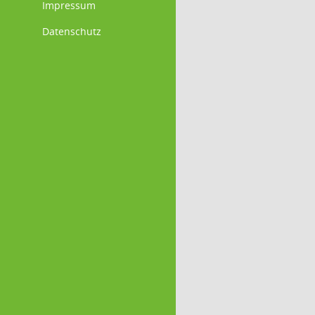
Impressum
Datenschutz