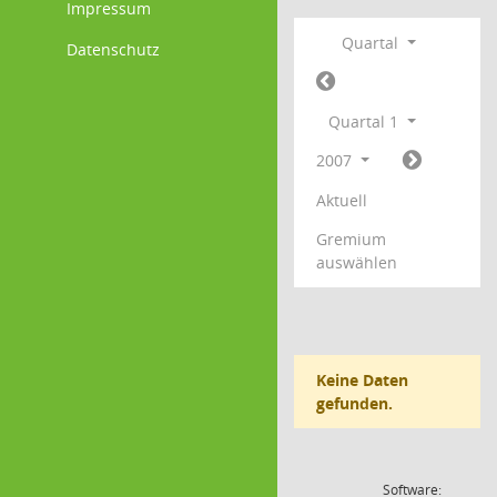
Impressum
Quartal
Datenschutz
Quartal 1
2007
Aktuell
Gremium
auswählen
Keine Daten
gefunden.
Software: