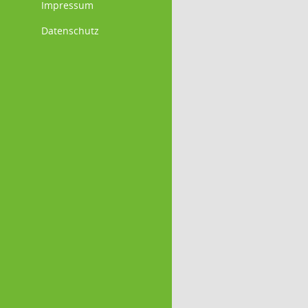
Impressum
Datenschutz