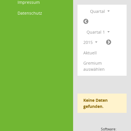
Impressum
Quartal
Datenschutz
Quartal 1
2015
Aktuell
Gremium
auswählen
Keine Daten
gefunden.
Software: