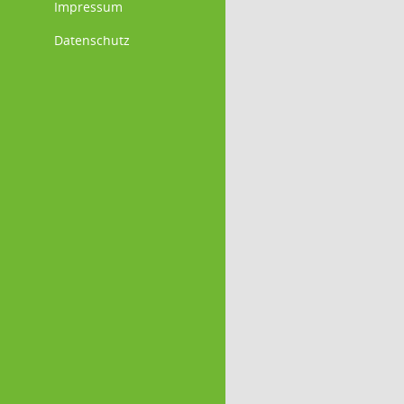
Impressum
Datenschutz