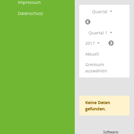
Impressum
Quartal
Datenschutz
Quartal 1
2017
Aktuell
Gremium
auswählen
Keine Daten
gefunden.
Software: