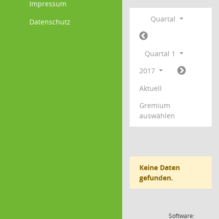
Impressum
Quartal
Datenschutz
Quartal 1
2017
Aktuell
Gremium
auswählen
Keine Daten
gefunden.
Software: