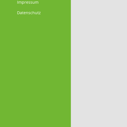
Impressum
Datenschutz