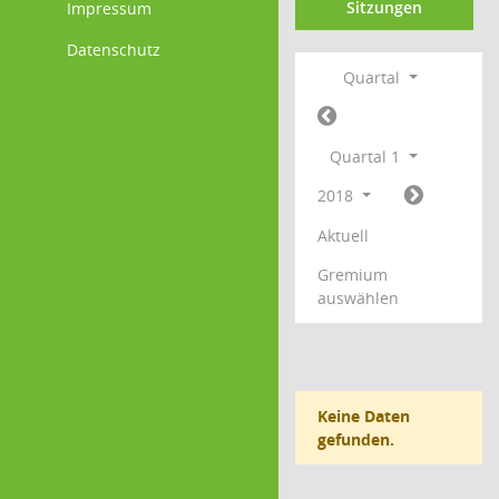
Sitzungen
Impressum
Datenschutz
Quartal
Quartal 1
2018
Aktuell
Gremium
auswählen
Keine Daten
gefunden.