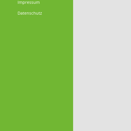
Impressum
Datenschutz