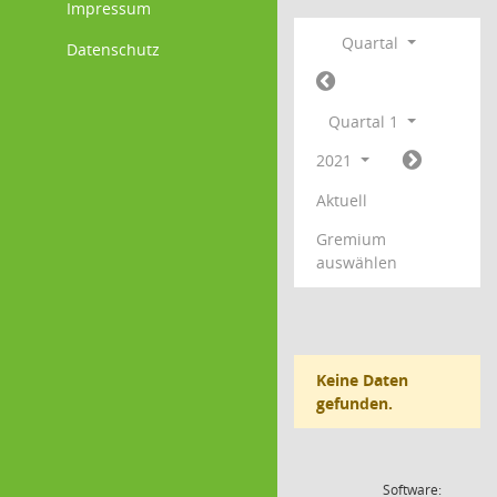
Impressum
Quartal
Datenschutz
Quartal 1
2021
Aktuell
Gremium
auswählen
Keine Daten
gefunden.
Software: