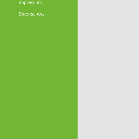
Impressum
Datenschutz