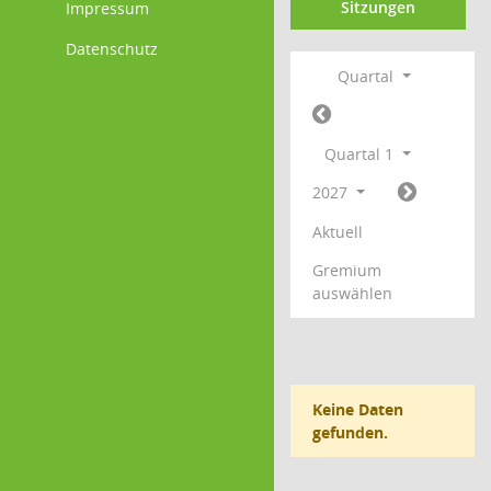
Sitzungen
Impressum
Datenschutz
Quartal
Quartal 1
2027
Aktuell
Gremium
auswählen
Keine Daten
gefunden.