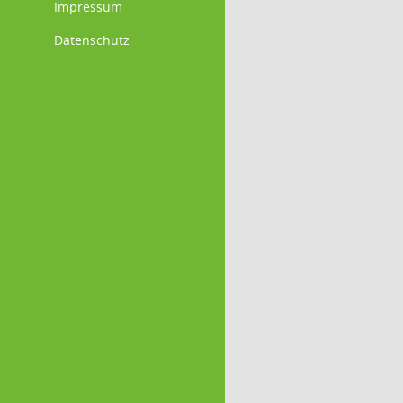
Impressum
Datenschutz