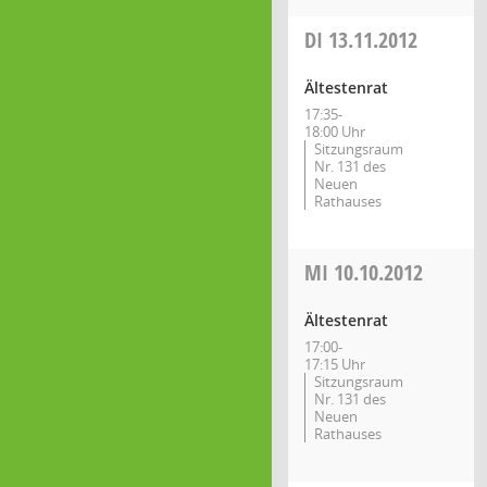
DI
13.11.2012
Ältestenrat
17:35-
18:00 Uhr
Sitzungsraum
Nr. 131 des
Neuen
Rathauses
MI
10.10.2012
Ältestenrat
17:00-
17:15 Uhr
Sitzungsraum
Nr. 131 des
Neuen
Rathauses