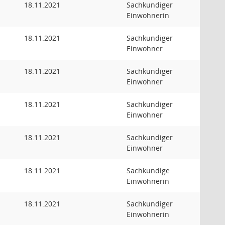
18.11.2021
Sachkundiger
Einwohnerin
18.11.2021
Sachkundiger
Einwohner
18.11.2021
Sachkundiger
Einwohner
18.11.2021
Sachkundiger
Einwohner
18.11.2021
Sachkundiger
Einwohner
18.11.2021
Sachkundige
Einwohnerin
18.11.2021
Sachkundiger
Einwohnerin