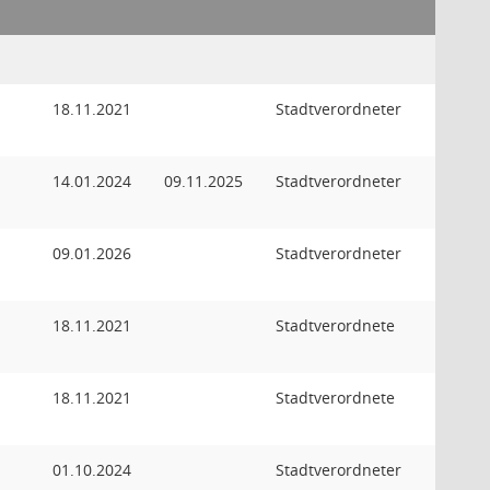
18.11.2021
Stadtverordneter
14.01.2024
09.11.2025
Stadtverordneter
09.01.2026
Stadtverordneter
18.11.2021
Stadtverordnete
18.11.2021
Stadtverordnete
01.10.2024
Stadtverordneter