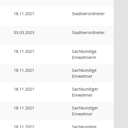
18.11.2021
Stadtverordneter
03.03.2023
Stadtverordneter
18.11.2021
Sachkundige
Einwohnerin
18.11.2021
Sachkundige
Einwohner
18.11.2021
Sachkundiger
Einwohner
18.11.2021
Sachkundiger
Einwohner
18.11.2021
Sachkundige