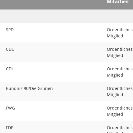
Mitarbeit
SPD
Ordentliches
Mitglied
CDU
Ordentliches
Mitglied
CDU
Ordentliches
Mitglied
Bündnis 90/Die Grünen
Ordentliches
Mitglied
FWG
Ordentliches
Mitglied
FDP
Ordentliches