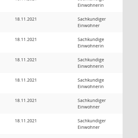
Einwohnerin
18.11.2021
Sachkundiger
Einwohner
18.11.2021
Sachkundige
Einwohnerin
18.11.2021
Sachkundige
Einwohnerin
18.11.2021
Sachkundige
Einwohnerin
18.11.2021
Sachkundiger
Einwohner
18.11.2021
Sachkundiger
Einwohner