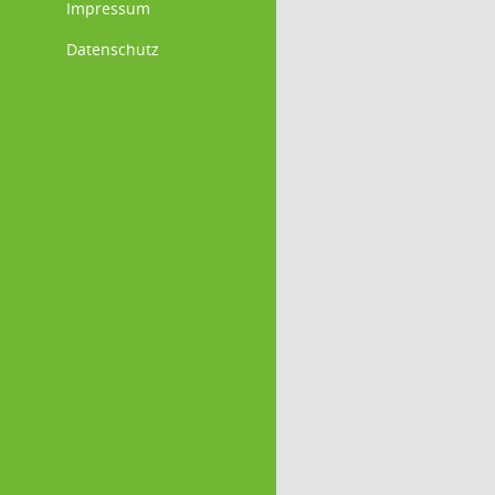
Impressum
Datenschutz