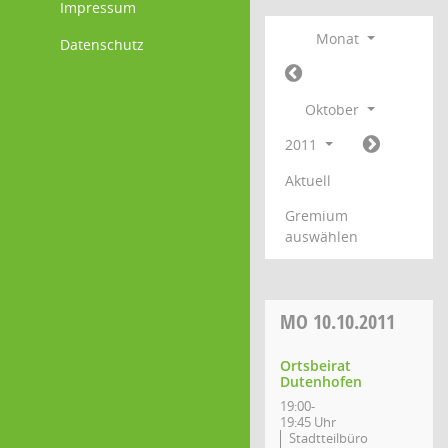
Impressum
Monat
Datenschutz
Oktober
2011
Aktuell
Gremium
auswählen
MO
10.10.2011
Ortsbeirat
Dutenhofen
19:00-
19:45 Uhr
Stadtteilbüro