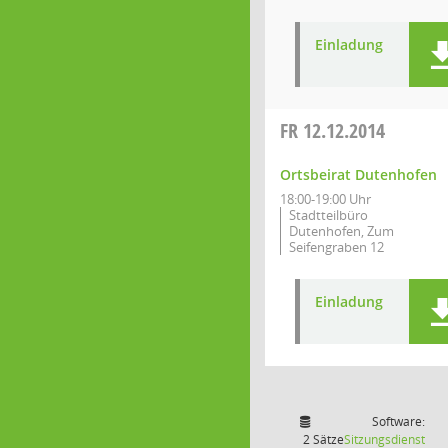
Einladung
FR
12.12.2014
Ortsbeirat Dutenhofen
18:00-19:00 Uhr
Stadtteilbüro
Dutenhofen, Zum
Seifengraben 12
Einladung
Software:
2 Sätze
Sitzungsdienst