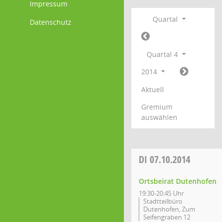
Impressum
Quartal
Datenschutz
Quartal 4
2014
Aktuell
Gremium
auswählen
DI
07.10.2014
Ortsbeirat Dutenhofen
19:30-20:45 Uhr
Stadtteilbüro
Dutenhofen, Zum
Seifengraben 12