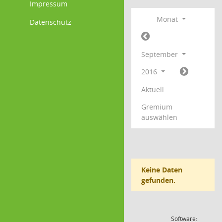
Impressum
Monat
Datenschutz
September
2016
Aktuell
Gremium
auswählen
Keine Daten
gefunden.
Software: