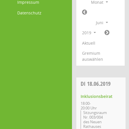
Impressum
Monat
Datenschutz
Juni
2019
Aktuell
Gremium
auswählen
DI
18.06.2019
Inklusionsbeirat
18:00-
20:00 Uhr
Sitzungsraum
Nr. 003/004
des Neuen
Rathauses