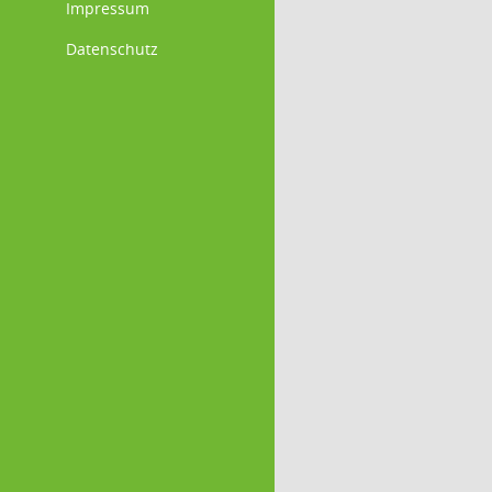
Impressum
Datenschutz