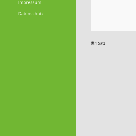
Impressum
Datenschutz
1 Satz