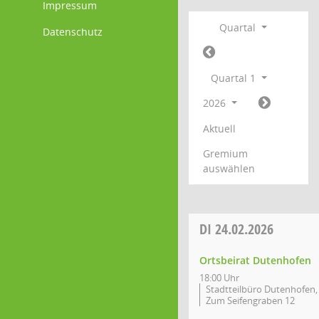
Impressum
Quartal
Datenschutz
Quartal 1
2026
Aktuell
Gremium
auswählen
DI
24.02.2026
Ortsbeirat Dutenhofen
18:00 Uhr
Stadtteilbüro Dutenhofen,
Zum Seifengraben 12