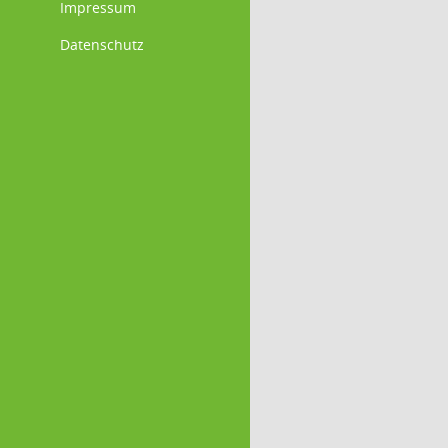
Impressum
Datenschutz