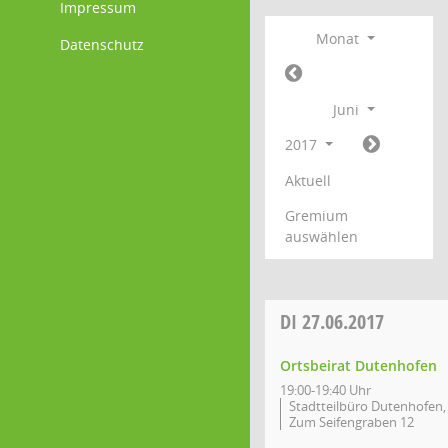
Impressum
Monat
Datenschutz
Juni
2017
Aktuell
Gremium
auswählen
DI
27.06.2017
Ortsbeirat Dutenhofen
19:00-19:40 Uhr
Stadtteilbüro Dutenhofen,
Zum Seifengraben 12