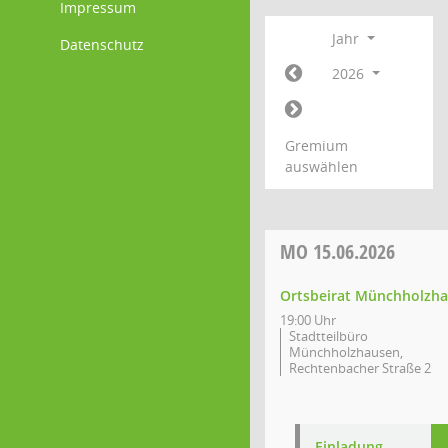
Impressum
Jahr
Datenschutz
2026
Gremium
auswählen
MO
15.06.2026
Ortsbeirat Münchholzh
19:00 Uhr
Stadtteilbüro
Münchholzhausen,
Rechtenbacher Straße 2
Einladung