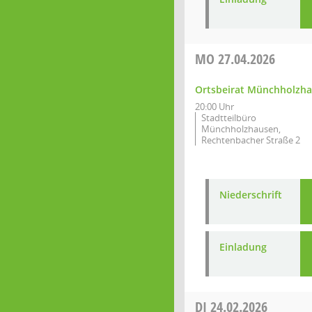
MO
27.04.2026
Ortsbeirat Münchholzh
20:00 Uhr
Stadtteilbüro
Münchholzhausen,
Rechtenbacher Straße 2
Niederschrift
Einladung
DI
24.02.2026