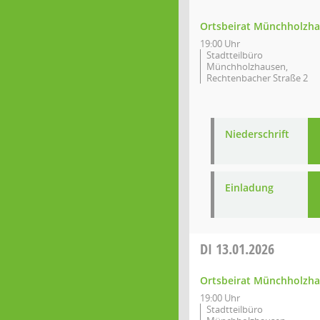
Ortsbeirat Münchholzh
19:00 Uhr
Stadtteilbüro
Münchholzhausen,
Rechtenbacher Straße 2
Niederschrift
Einladung
DI
13.01.2026
Ortsbeirat Münchholzh
19:00 Uhr
Stadtteilbüro