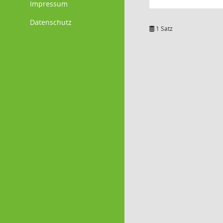
Impressum
Datenschutz
1 Satz