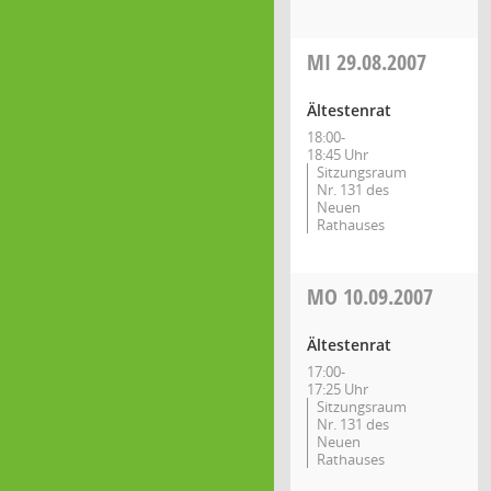
MI
29.08.2007
Ältestenrat
18:00-
18:45 Uhr
Sitzungsraum
Nr. 131 des
Neuen
Rathauses
MO
10.09.2007
Ältestenrat
17:00-
17:25 Uhr
Sitzungsraum
Nr. 131 des
Neuen
Rathauses