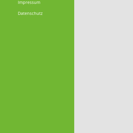
Impressum
Datenschutz