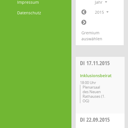
Impressum
Jahr
2015
Datenschutz
Gremium
auswählen
DI
17.11.2015
Inklusionsbeirat
18:00 Uhr
Plenarsaal
des Neuen
Rathauses (1.
OG)
DI
22.09.2015