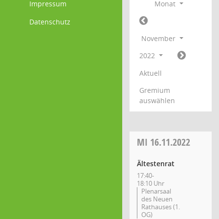
Impressum
Monat
Datenschutz
November
2022
Aktuell
Gremium
auswählen
MI
16.11.2022
Ältestenrat
17:40-
18:10 Uhr
Plenarsaal
des Neuen
Rathauses (1.
OG)