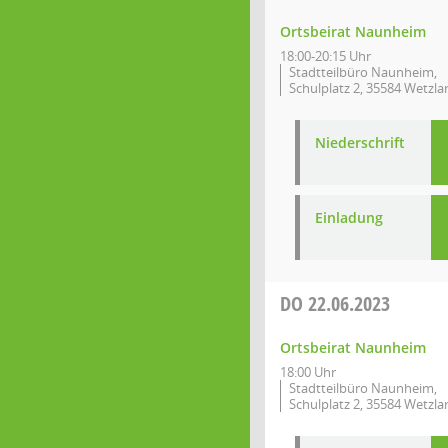
Ortsbeirat Naunheim
18:00-20:15 Uhr
Stadtteilbüro Naunheim,
Schulplatz 2, 35584 Wetzla
Niederschrift
Einladung
DO
22.06.2023
Ortsbeirat Naunheim
18:00 Uhr
Stadtteilbüro Naunheim,
Schulplatz 2, 35584 Wetzla