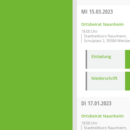
MI
15.03.2023
Ortsbeirat Naunheim
18:00 Uhr
Stadtteilbüro Naunheim,
Schulplatz 2, 35584 Wetzla
Einladung
Niederschrift
DI
17.01.2023
Ortsbeirat Naunheim
18:00 Uhr
Stadtteilbüro Naunheim,