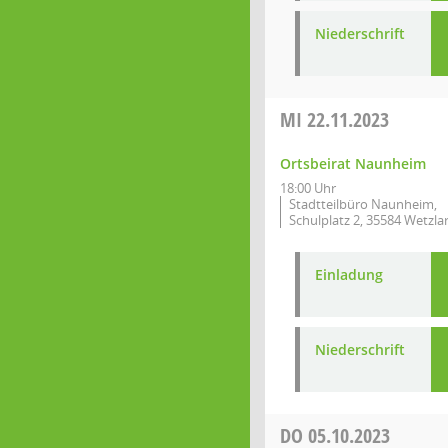
Niederschrift
MI
22.11.2023
Ortsbeirat Naunheim
18:00 Uhr
Stadtteilbüro Naunheim,
Schulplatz 2, 35584 Wetzla
Einladung
Niederschrift
DO
05.10.2023