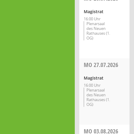
Magistrat
16:00 Uhr
Plenarsaal
des Neuen
Rathauses (1.
OG)
MO
27.07.2026
Magistrat
16:00 Uhr
Plenarsaal
des Neuen
Rathauses (1.
OG)
MO
03.08.2026