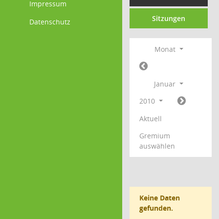
Impressum
Sitzungen
Datenschutz
Monat
Januar
2010
Aktuell
Gremium
auswählen
Keine Daten
gefunden.