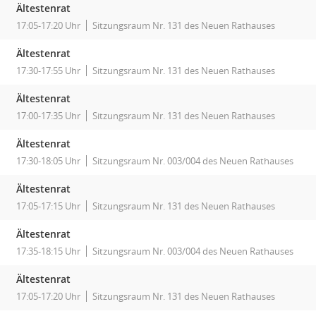
Ältestenrat
17:05-17:20 Uhr
Sitzungsraum Nr. 131 des Neuen Rathauses
Ältestenrat
17:30-17:55 Uhr
Sitzungsraum Nr. 131 des Neuen Rathauses
Ältestenrat
17:00-17:35 Uhr
Sitzungsraum Nr. 131 des Neuen Rathauses
Ältestenrat
17:30-18:05 Uhr
Sitzungsraum Nr. 003/004 des Neuen Rathauses
Ältestenrat
17:05-17:15 Uhr
Sitzungsraum Nr. 131 des Neuen Rathauses
Ältestenrat
17:35-18:15 Uhr
Sitzungsraum Nr. 003/004 des Neuen Rathauses
Ältestenrat
17:05-17:20 Uhr
Sitzungsraum Nr. 131 des Neuen Rathauses