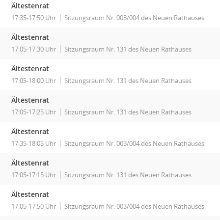
Ältestenrat
17:35-17:50 Uhr
Sitzungsraum Nr. 003/004 des Neuen Rathauses
Ältestenrat
17:05-17:30 Uhr
Sitzungsraum Nr. 131 des Neuen Rathauses
Ältestenrat
17:05-18:00 Uhr
Sitzungsraum Nr. 131 des Neuen Rathauses
Ältestenrat
17:05-17:25 Uhr
Sitzungsraum Nr. 131 des Neuen Rathauses
Ältestenrat
17:35-18:05 Uhr
Sitzungsraum Nr. 003/004 des Neuen Rathauses
Ältestenrat
17:05-17:15 Uhr
Sitzungsraum Nr. 131 des Neuen Rathauses
Ältestenrat
17:05-17:50 Uhr
Sitzungsraum Nr. 003/004 des Neuen Rathauses