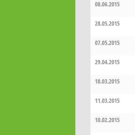
08.06.2015
28.05.2015
07.05.2015
29.04.2015
18.03.2015
11.03.2015
10.02.2015