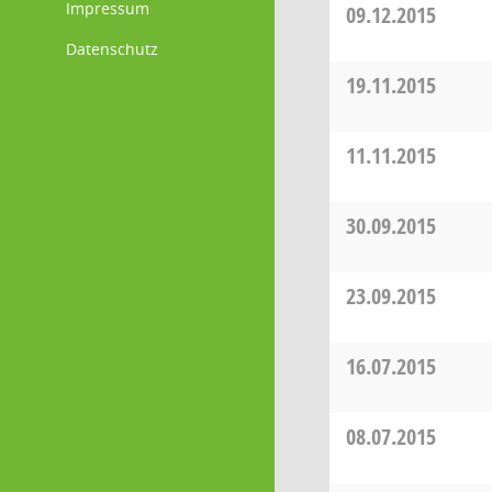
Impressum
09.12.2015
Datenschutz
19.11.2015
11.11.2015
30.09.2015
23.09.2015
16.07.2015
08.07.2015