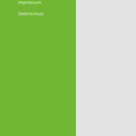
Impressum
Datenschutz