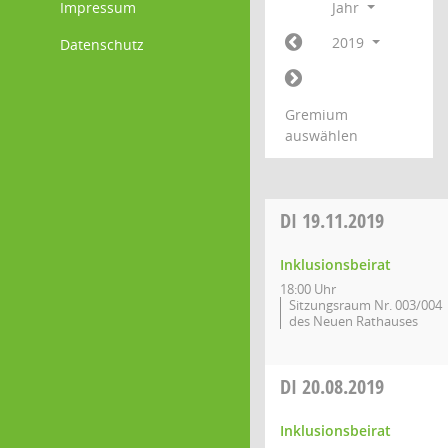
Impressum
Jahr
2019
Datenschutz
Gremium
auswählen
DI
19.11.2019
Inklusionsbeirat
18:00 Uhr
Sitzungsraum Nr. 003/004
des Neuen Rathauses
DI
20.08.2019
Inklusionsbeirat