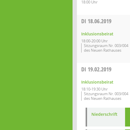
18:00 Uhr
DI
18.06.2019
Inklusionsbeirat
18:00-20:00 Uhr
Sitzungsraum Nr. 003/004
des Neuen Rathauses
DI
19.02.2019
Inklusionsbeirat
18:10-19:30 Uhr
Sitzungsraum Nr. 003/004
des Neuen Rathauses
Niederschrift