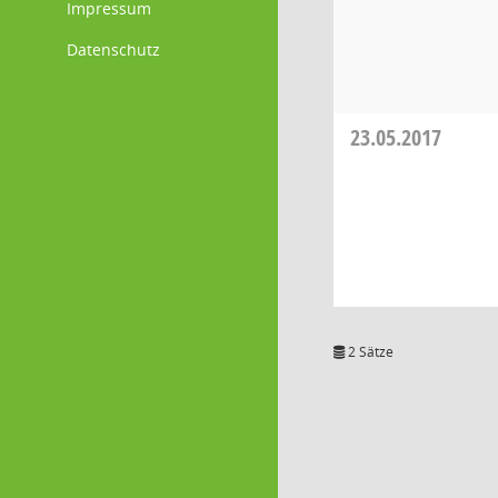
Impressum
Datenschutz
23.05.2017
2 Sätze