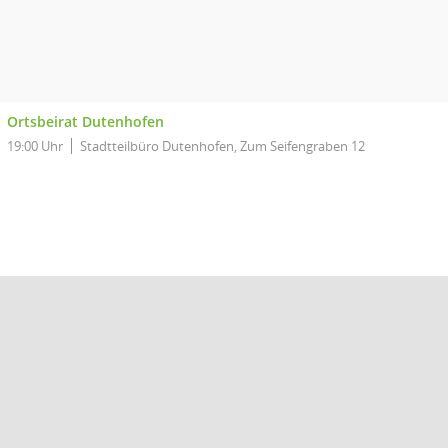
Ortsbeirat Dutenhofen
19:00 Uhr
Stadtteilbüro Dutenhofen, Zum Seifengraben 12