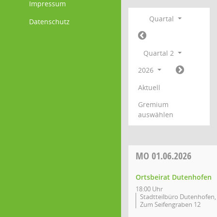
Impressum
Quartal
Datenschutz
Quartal 2
2026
Aktuell
Gremium
auswählen
MO
01.06.2026
Ortsbeirat Dutenhofen
18:00 Uhr
Stadtteilbüro Dutenhofen,
Zum Seifengraben 12