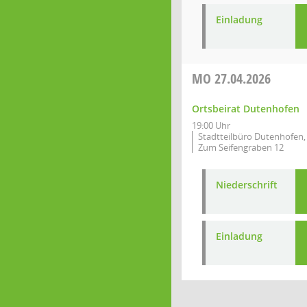
Einladung
MO
27.04.2026
Ortsbeirat Dutenhofen
19:00 Uhr
Stadtteilbüro Dutenhofen,
Zum Seifengraben 12
Niederschrift
Einladung