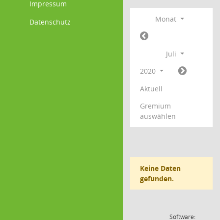
Impressum
Monat
Datenschutz
Juli
2020
Aktuell
Gremium
auswählen
Keine Daten
gefunden.
Software: