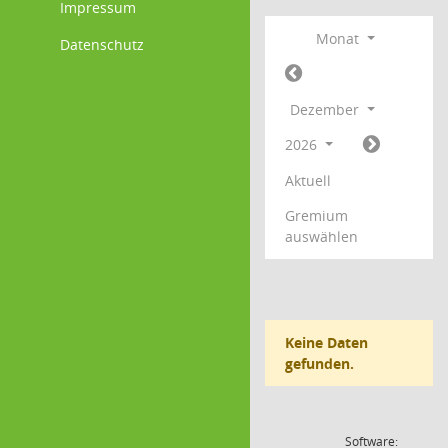
Impressum
Monat
Datenschutz
Dezember
2026
Aktuell
Gremium
auswählen
Keine Daten
gefunden.
Software: