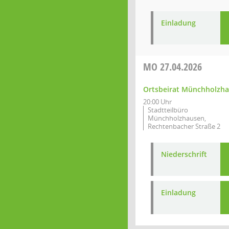
Einladung
MO
27.04.2026
Ortsbeirat Münchholzh
20:00 Uhr
Stadtteilbüro
Münchholzhausen,
Rechtenbacher Straße 2
Niederschrift
Einladung