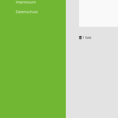
Impressum
Datenschutz
1 Satz