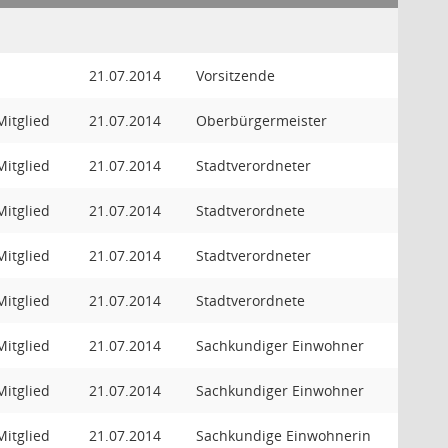
21.07.2014
Vorsitzende
Mitglied
21.07.2014
Oberbürgermeister
Mitglied
21.07.2014
Stadtverordneter
Mitglied
21.07.2014
Stadtverordnete
Mitglied
21.07.2014
Stadtverordneter
Mitglied
21.07.2014
Stadtverordnete
Mitglied
21.07.2014
Sachkundiger Einwohner
Mitglied
21.07.2014
Sachkundiger Einwohner
Mitglied
21.07.2014
Sachkundige Einwohnerin