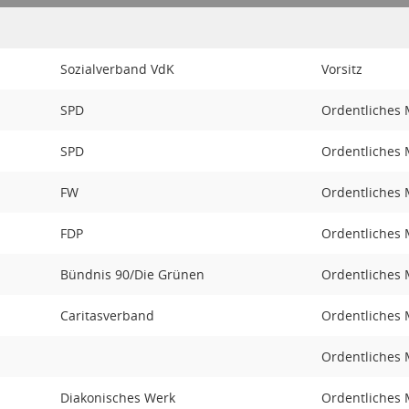
Sozialverband VdK
Vorsitz
SPD
Ordentliches 
SPD
Ordentliches 
FW
Ordentliches 
FDP
Ordentliches 
Bündnis 90/Die Grünen
Ordentliches 
Caritasverband
Ordentliches 
Ordentliches 
Diakonisches Werk
Ordentliches 